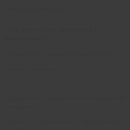
НЕФРОЛОГ, ЭНДОКРИНОЛОГ
Автор:
Ильченко И.А.
,
Моисеенко Т.А.
,
Хворостинка В.Н.
Опубликовано:
Сімейна Медицина, №4, 2005
ЗАГРУЗИТЬ ПУБЛИКАЦИЮ
Харьковский государственный медицинский
университет
Изучена клиническая эффективность