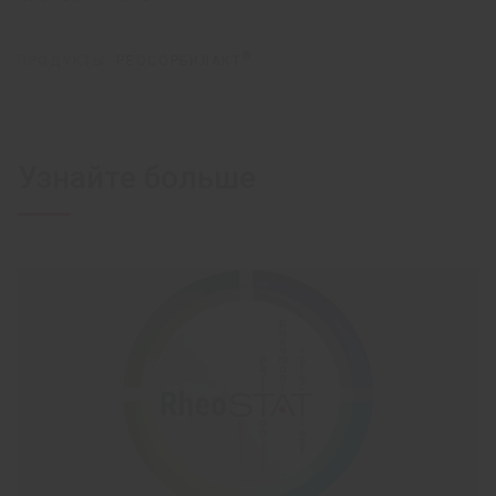
®
ПРОДУКТЫ:
РЕОСОРБИЛАКТ
Узнайте больше