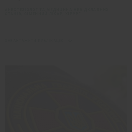
АНЕСТЕЗІОЛОГ ТА МЕДИЦИНА НЕВІДКЛАДНИХ
СТАНІВ, СІМЕЙНИЙ ЛІКАР, ХІРУРГ
ЗАВАНТАЖИТИ ПУБЛІКАЦІЮ