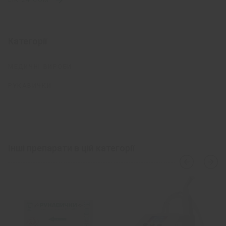
Категорії
МЕДИЧНІ ВИРОБИ
РУКАВИЧКИ
Інші препарати в цій категорії
›
‹