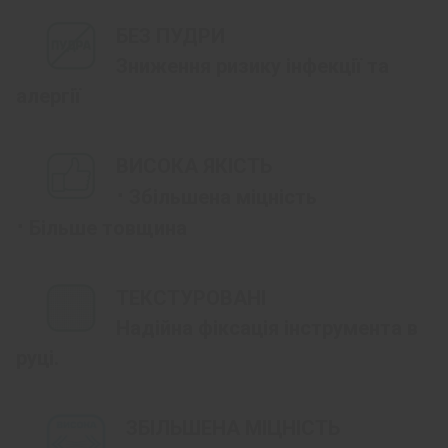
БЕЗ ПУДРИ
Зниження ризику інфекції та
алергії
ВИСОКА ЯКІСТЬ
⋅
Збільшена міцність
⋅
Більше товщина
ТЕКСТУРОВАНІ
Надійна фіксація інструмента в
руці.
ЗБІЛЬШЕНА МІЦНІСТЬ