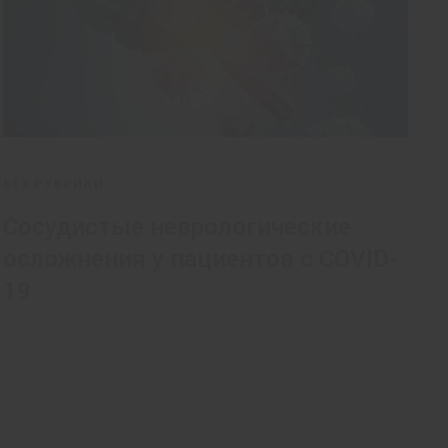
БЕЗ РУБРИКИ
Сосудистые неврологические
осложнения у пациентов с COVID-
19