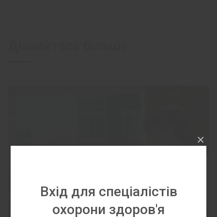
Дізнайтесь більше
×
Вхід для спеціалістів
охорони здоров'я