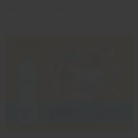
ЗАВАНТАЖИТИ ПУБЛІКАЦІЮ