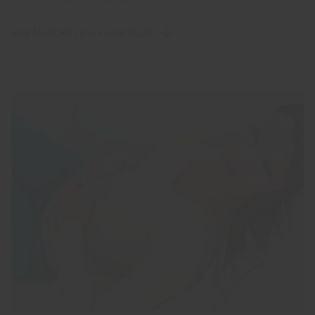
ЗАВАНТАЖИТИ ПУБЛІКАЦІЮ