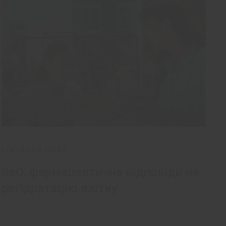
СІМЕЙНИЙ ЛІКАР
ReO: фармацевтична відповідь на
регідратацію влітку