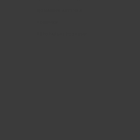
ДОМАШНЯ АПТЕЧКА
НОВИНКИ
ПЕРОРАЛЬНІ РОЗЧИНИ