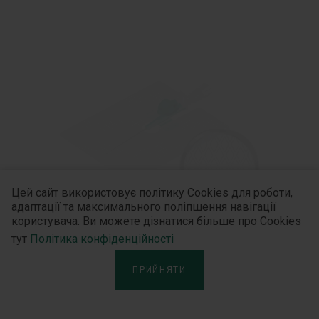
Цей сайт використовує політику Cookies для роботи,
адаптації та максимального поліпшення навігації
користувача. Ви можете дізнатися більше про Cookies
тут
Політика конфіденційності
ПРИЙНЯТИ
Пластир ЮРіЯ-ФАРМ для