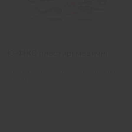
Ю-ФІКС пластирі медичні
Пластирі «Ю-ФІКС» РІЗНІ ОСНОВИ - НАДІЙНА
ФІКСАЦІЯ.