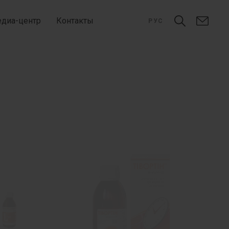
диа-центр
Контакты
РУС