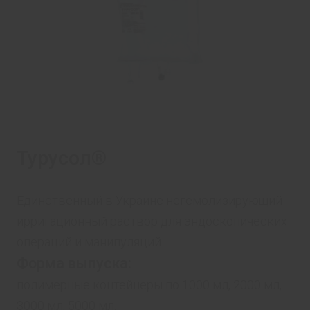
Турусол®
Единственный в Украине негемолизирующий
ирригационный раствор для эндоскопических
операций и манипуляций.
Форма выпускa:
полимерные контейнеры по 1000 мл, 2000 мл,
3000 мл, 5000 мл.