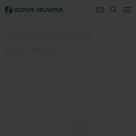
Хирургические
растворы
КАТЕГОРИИ