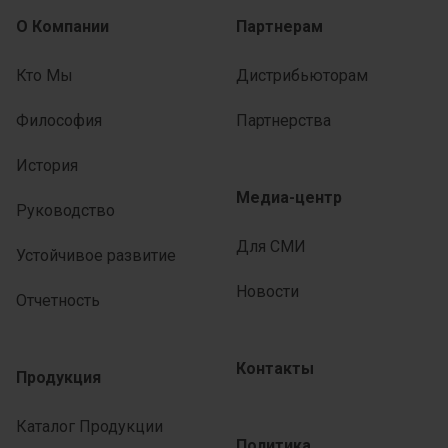
О Компании
Партнерам
Кто Мы
Дистрибьюторам
Философия
Партнерства
История
Медиа-центр
Руководство
Для СМИ
Устойчивое развитие
Новости
Отчетность
Контакты
Продукция
Каталог Продукции
Политика