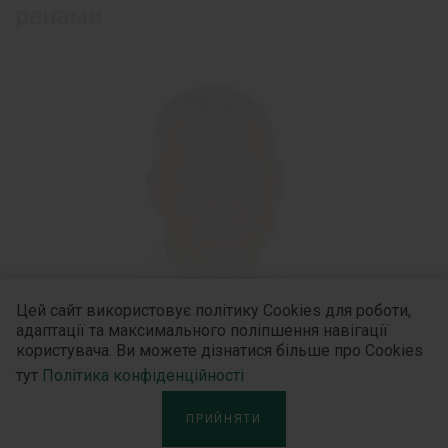
ранами
Цей сайт використовує політику Cookies для роботи,
адаптації та максимального поліпшення навігації
користувача. Ви можете дізнатися більше про Cookies
тут
Політика конфіденційності
ПРИЙНЯТИ
ХІРУРГ