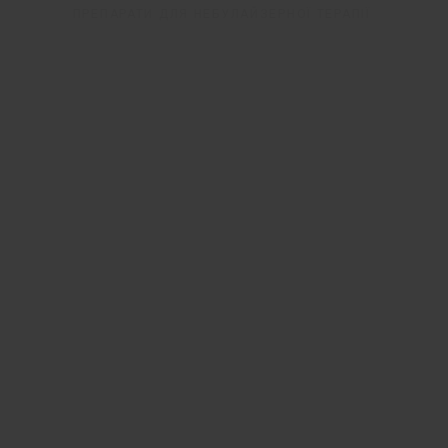
ПРЕПАРАТИ ДЛЯ НЕБУЛАЙЗЕРНОЇ ТЕРАПІЇ