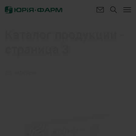
Каталог продукции
-
страница 3
КАТЕГОРИИ