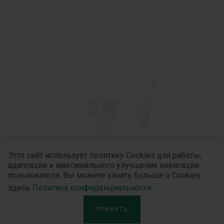
Этот сайт использует политику Cookies для работы,
адаптации и максимального улучшения навигации
пользователя. Вы можете узнать больше о Cookies
здесь
Политика конфиденциальности
Ю-ФЛЕКС Плюс
ПРИНЯТЬ