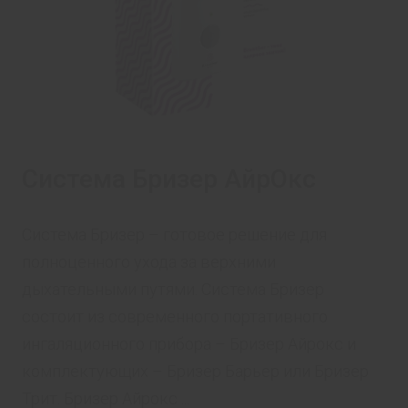
Система Бризер АйрОкс
Система Бризер – готовое решение для
полноценного ухода за верхними
дыхательными путями. Система Бризер
состоит из современного портативного
ингаляционного прибора – Бризер Айрокс и
комплектующих – Бризер Барьер или Бризер
Трит. Бризер Айрокс ...