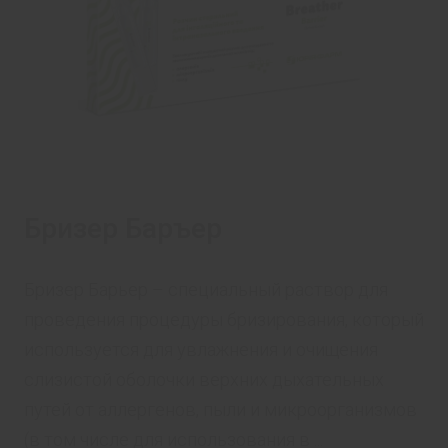
Бризер Баръер
Бризер Барьер – специальный раствор для
проведения процедуры бризирования, который
используется для увлажнения и очищения
слизистой оболочки верхних дыхательных
путей от аллергенов, пыли и микроорганизмов
(в том числе для использования в ...